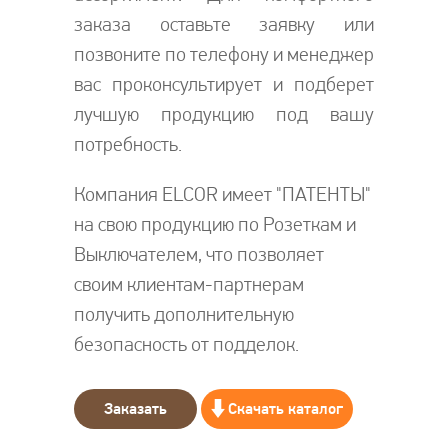
заказа оставьте заявку или
позвоните по телефону и менеджер
вас проконсультирует и подберет
лучшую продукцию под вашу
потребность.
Компания ELCOR имеет "ПАТЕНТЫ"
на свою продукцию по Розеткам и
Выключателем, что позволяет
своим клиентам-партнерам
получить дополнительную
безопасность от подделок.
Заказать
Скачать каталог