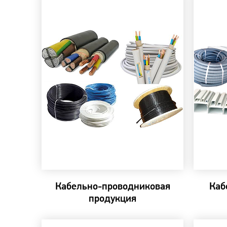
Кабельно-проводниковая
Каб
продукция