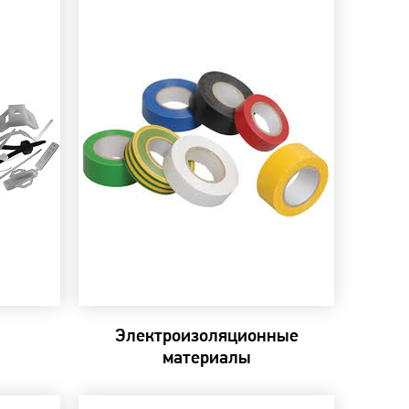
Электроизоляционные
материалы