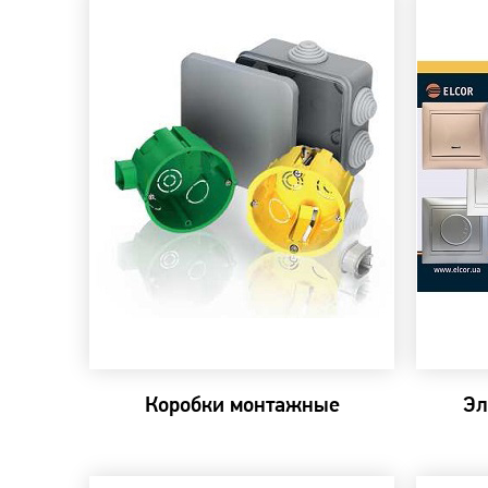
Коробки монтажные
Эл