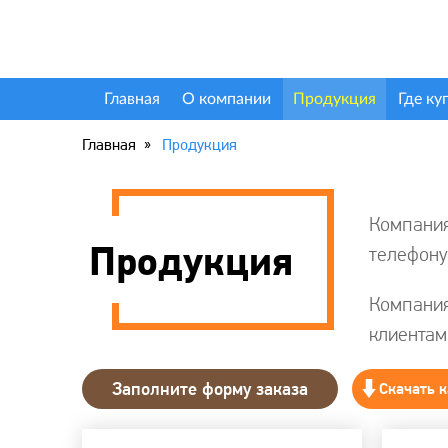
Главная
О компании
Продукция
Где ку
Главная
Продукция
Компания
Продукция
телефону
Компания
клиентам
Заполните форму заказа
Скачать к