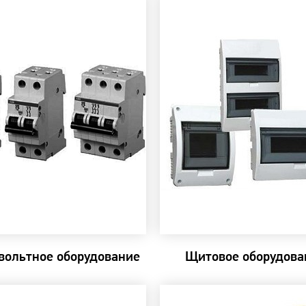
вольтное оборудование
Щитовое оборудова