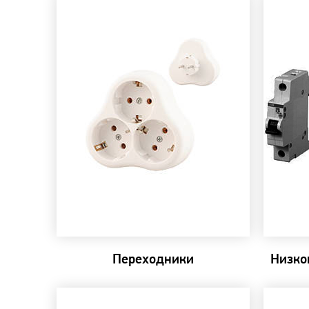
Переходники
Низко