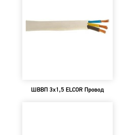
ШВВП 3х1,5 ELCOR Провод