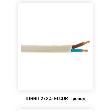
ШВВП 2х2,5 ELCOR Провод