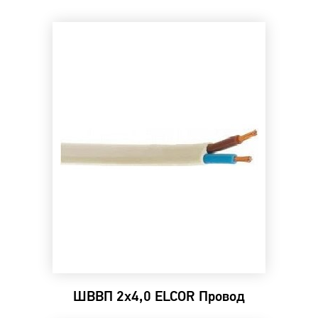
ШВВП 2х4,0 ELCOR Провод