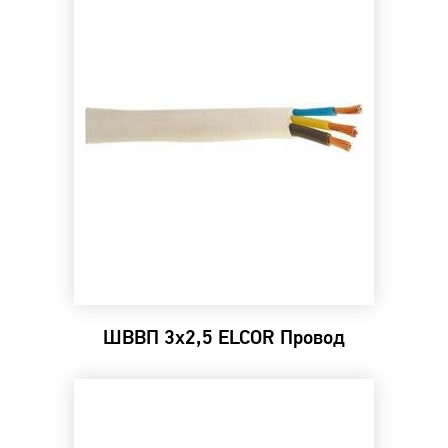
ШВВП 3х2,5 ELCOR Провод