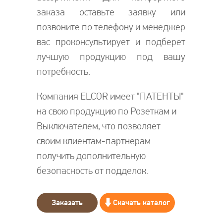
заказа оставьте заявку или
позвоните по телефону и менеджер
вас проконсультирует и подберет
лучшую продукцию под вашу
потребность.
Компания ELCOR имеет "ПАТЕНТЫ"
на свою продукцию по Розеткам и
Выключателем, что позволяет
своим клиентам-партнерам
получить дополнительную
безопасность от подделок.
Заказать
Скачать каталог