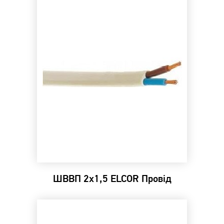
ШВВП 2х1,5 ELCOR Провід