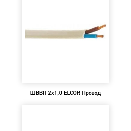
ШВВП 2х1,0 ELCOR Провод