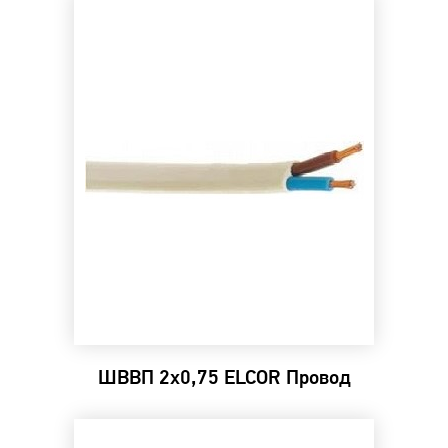
ШВВП 2х0,75 ELCOR Провод