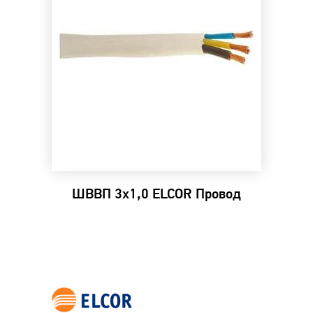
ШВВП 3х1,0 ELCOR Провод