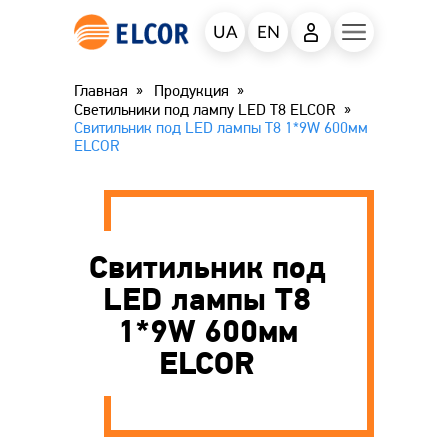
UA
EN
Главная
Продукция
Светильники под лампу LED Т8 ELCOR
Свитильник под LED лампы Т8 1*9W 600мм
ELCOR
Свитильник под
LED лампы Т8
1*9W 600мм
ELCOR