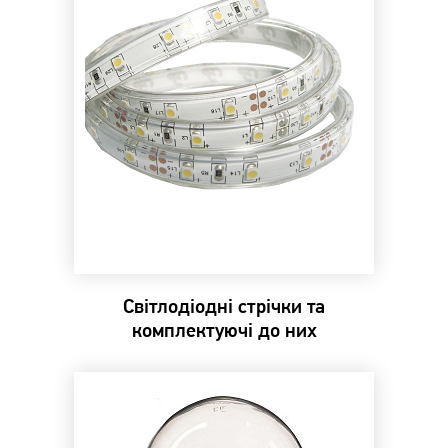
Світлодіодні стрічки та
комплектуючі до них