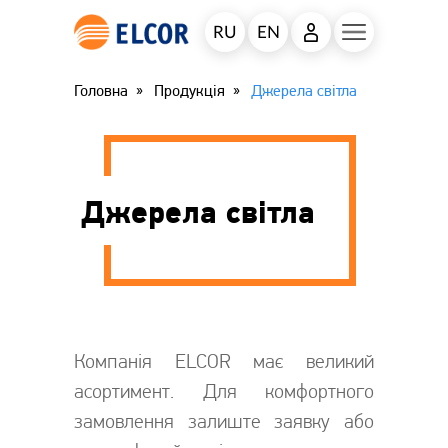
RU
EN
Головна
Продукція
Джерела світла
Джерела світла
Компанія ELCOR має великий
асортимент. Для комфортного
замовлення залиште заявку або