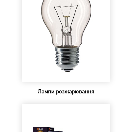
Лампи розжарювання