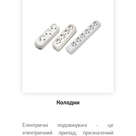
Колодки
Електричні подовжувачі - це
електричний прилад, призначений