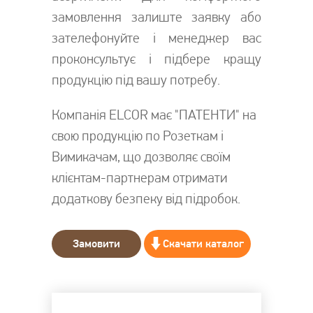
замовлення залиште заявку або
зателефонуйте і менеджер вас
проконсультує і підбере кращу
продукцію під вашу потребу.
Компанія ELCOR має "ПАТЕНТИ" на
свою продукцію по Розеткам і
Вимикачам, що дозволяє своїм
клієнтам-партнерам отримати
додаткову безпеку від підробок.
Замовити
Скачати каталог