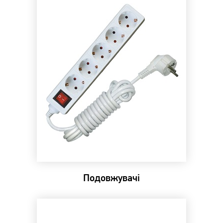
Подовжувачі