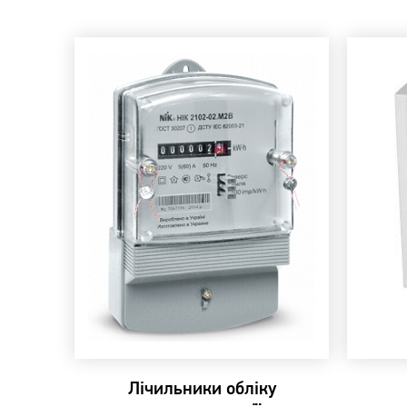
Лічильники обліку