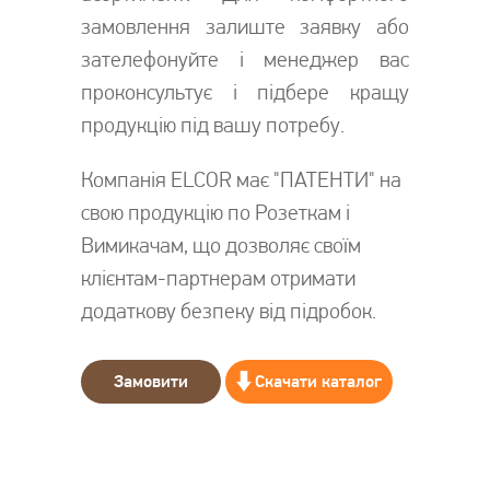
замовлення залиште заявку або
зателефонуйте і менеджер вас
проконсультує і підбере кращу
продукцію під вашу потребу.
Компанія ELCOR має "ПАТЕНТИ" на
свою продукцію по Розеткам і
Вимикачам, що дозволяє своїм
клієнтам-партнерам отримати
додаткову безпеку від підробок.
Замовити
Скачати каталог