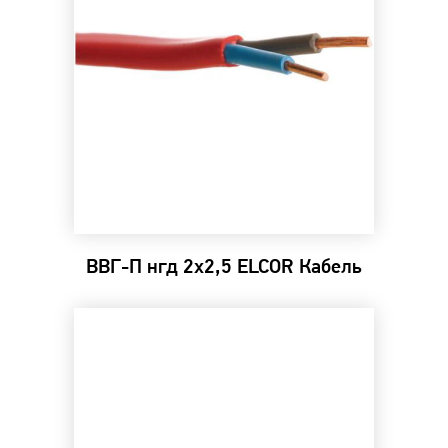
ВВГ-П нгд 2х2,5 ELCOR Кабель