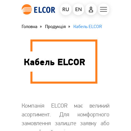
RU
EN
Головна
Продукція
Кабель ELCOR
Кабель ELCOR
Компанія ELCOR має великий
асортимент. Для комфортного
замовлення залиште заявку або