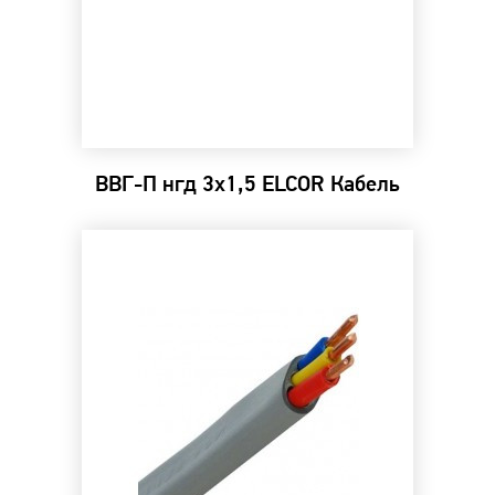
ВВГ-П нгд 3х1,5 ELCOR Кабель