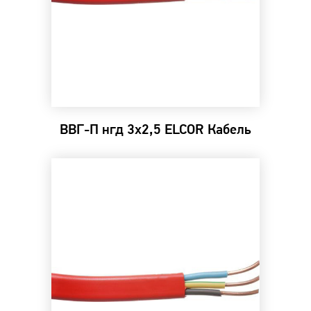
ВВГ-П нгд 3х2,5 ELCOR Кабель