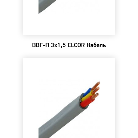
ВВГ-П 3х1,5 ELCOR Кабель