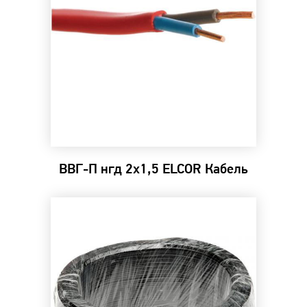
ВВГ-П нгд 2х1,5 ELCOR Кабель