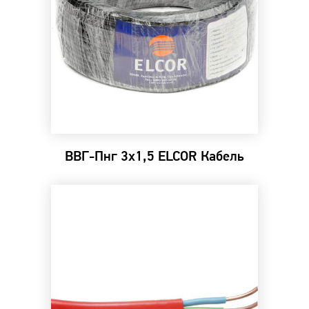
ВВГ-Пнг 3х1,5 ELCOR Кабель